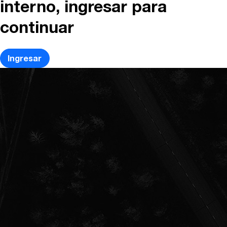
interno, ingresar para
continuar
Ingresar