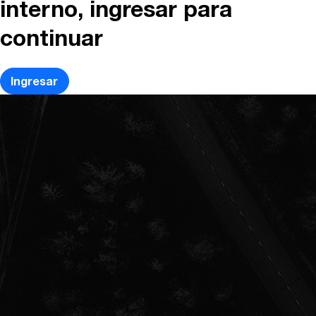
interno, ingresar para
continuar
Ingresar