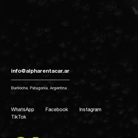
info@alpharentacar.ar
Bariloche, Patagonia, Argentina
WhatsApp
Facebook
Instagram
TikTok