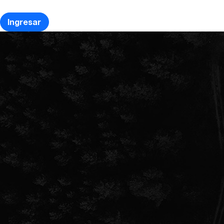
Ingresar