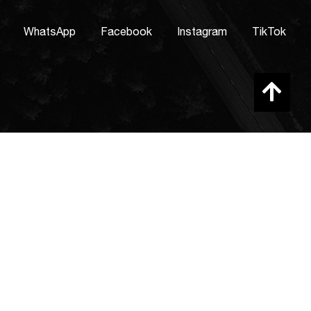
WhatsApp
Facebook
Instagram
TikTok