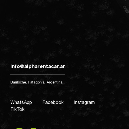
info@alpharentacar.ar
Bariloche, Patagonia, Argentina
WhatsApp
Facebook
Instagram
TikTok