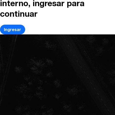
interno, ingresar para
continuar
Ingresar