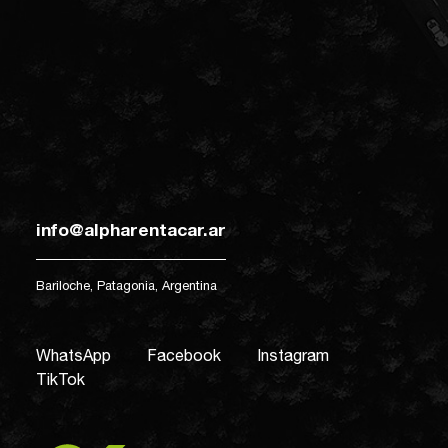
info@alpharentacar.ar
Bariloche, Patagonia, Argentina
WhatsApp
Facebook
Instagram
TikTok