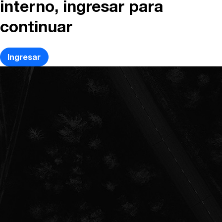
interno, ingresar para
continuar
Ingresar