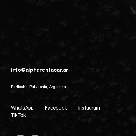
info@alpharentacar.ar
Bariloche, Patagonia, Argentina
WhatsApp
Facebook
Instagram
TikTok