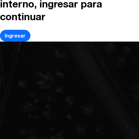
interno, ingresar para
continuar
Ingresar