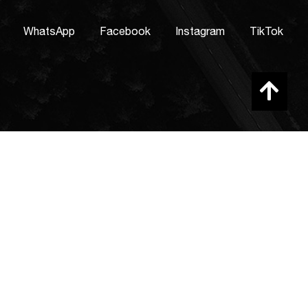
WhatsApp
Facebook
Instagram
TikTok