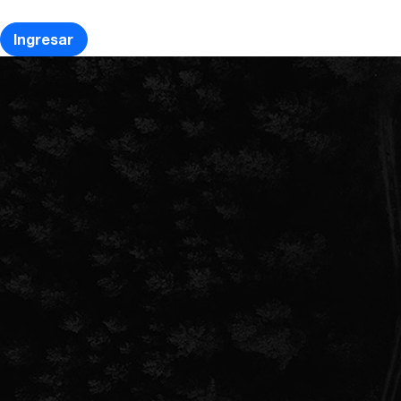
Ingresar