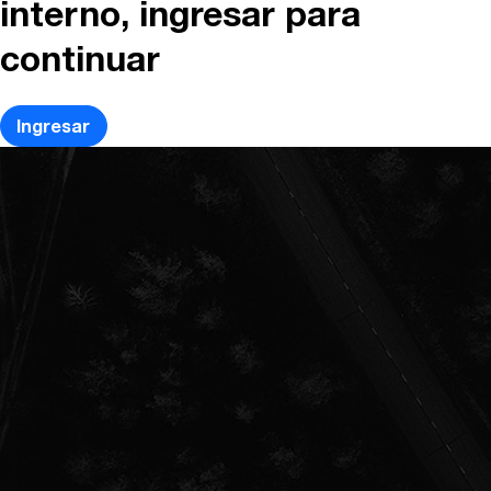
interno, ingresar para
continuar
Ingresar