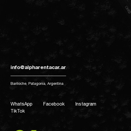
info@alpharentacar.ar
Bariloche, Patagonia, Argentina
WhatsApp
Facebook
Instagram
TikTok