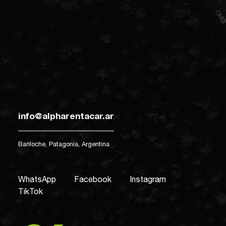
info@alpharentacar.ar
Bariloche, Patagonia, Argentina
WhatsApp
Facebook
Instagram
TikTok