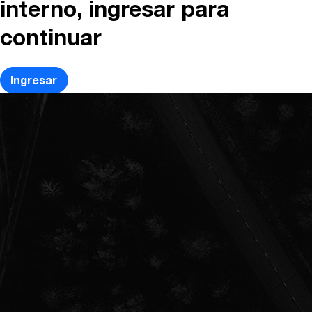
interno, ingresar para
continuar
Ingresar