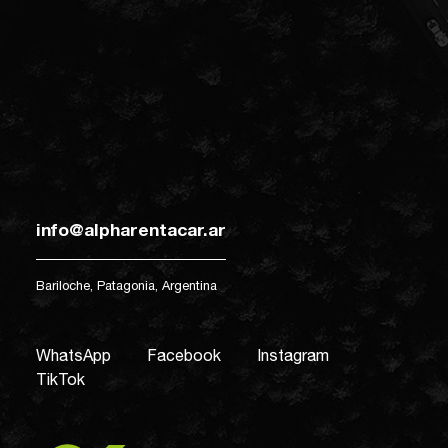
info@alpharentacar.ar
Bariloche, Patagonia, Argentina
WhatsApp
Facebook
Instagram
TikTok