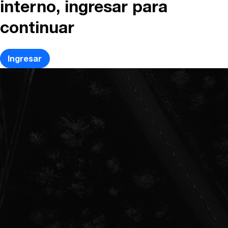
interno, ingresar para
continuar
Ingresar