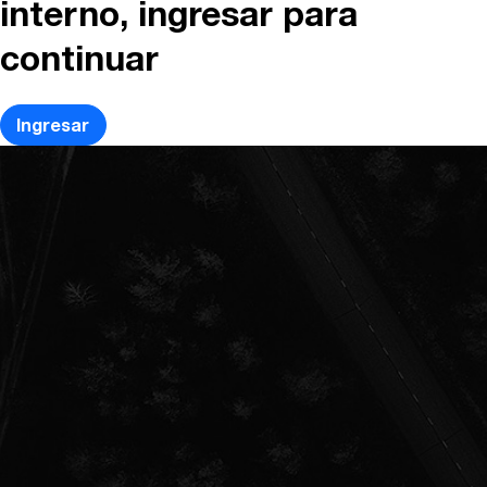
interno, ingresar para
continuar
Ingresar