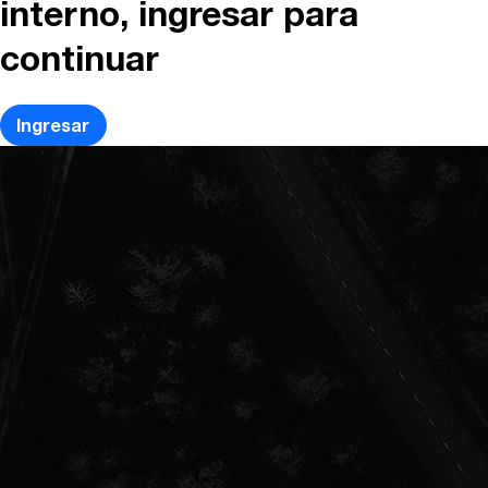
interno, ingresar para
continuar
Ingresar