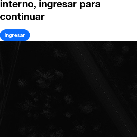
interno, ingresar para
continuar
Ingresar