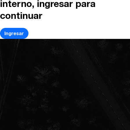
interno, ingresar para
continuar
Ingresar