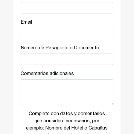
Email
Número de Pasaporte o Documento
Comentarios adicionales
Complete con datos y comentarios
que considere necesarios, por
ejemplo: Nombre del Hotel o Cabañas