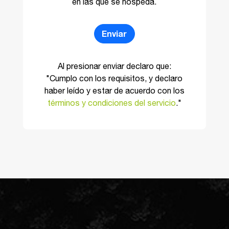
en las que se hospeda.
Enviar
Al presionar enviar declaro que:
"Cumplo con los requisitos, y declaro
haber leído y estar de acuerdo con los
términos y condiciones del servicio
."