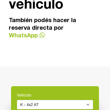
vehículo
También podés hacer la
reserva directa por
WhatsApp
Vehículo