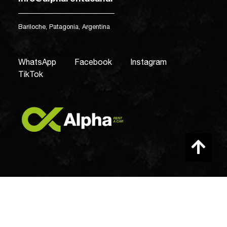
Bariloche, Patagonia, Argentina
WhatsApp
Facebook
Instagram
TikTok