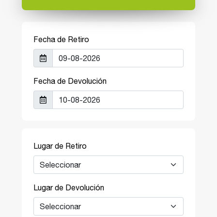
Fecha de Retiro
Fecha de Devolución
Lugar de Retiro
Lugar de Devolución